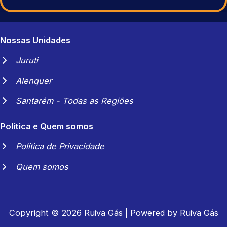
Nossas Unidades
Juruti
Alenquer
Santarém - Todas as Regiões
Política e Quem somos
Política de Privacidade
Quem somos
Copyright © 2026 Ruiva Gás | Powered by Ruiva Gás